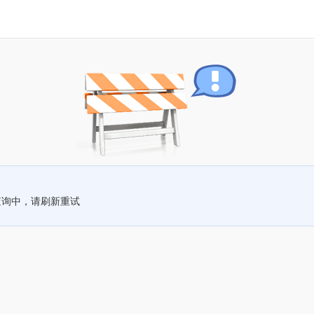
查询中，请刷新重试