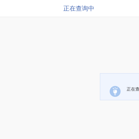
正在查询中
正在