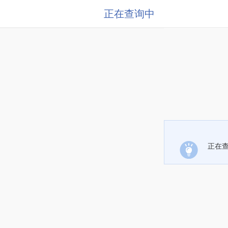
正在查询中
正在