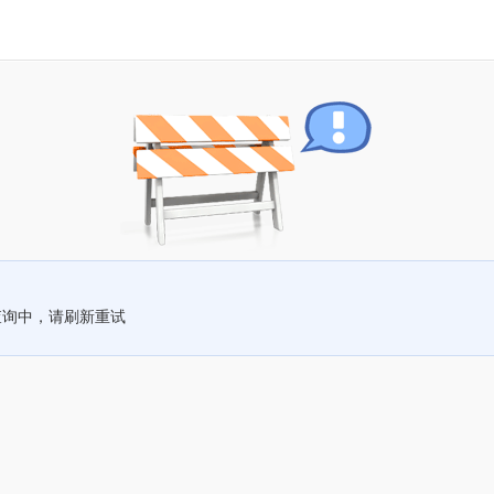
查询中，请刷新重试