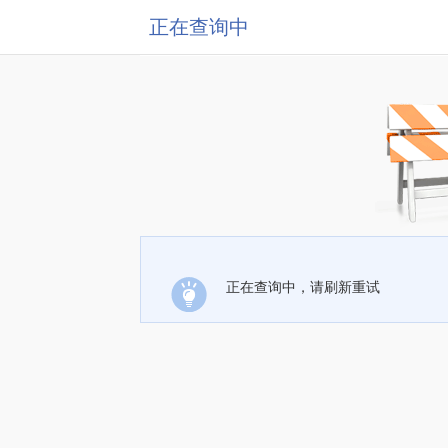
正在查询中
正在查询中，请刷新重试