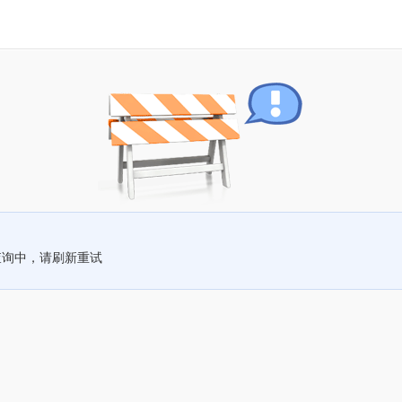
查询中，请刷新重试