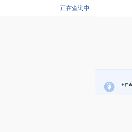
正在查询中
正在