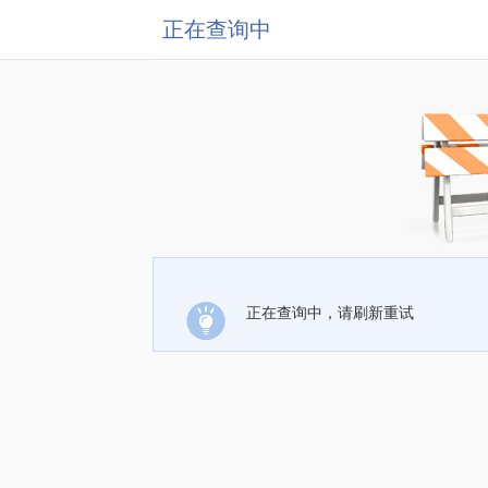
正在查询中
正在查询中，请刷新重试