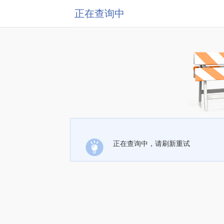
正在查询中
正在查询中，请刷新重试