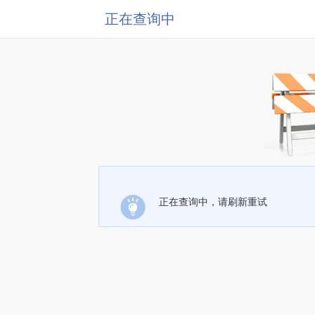
正在查询中
正在查询中，请刷新重试