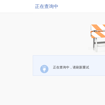
正在查询中
正在查询中，请刷新重试