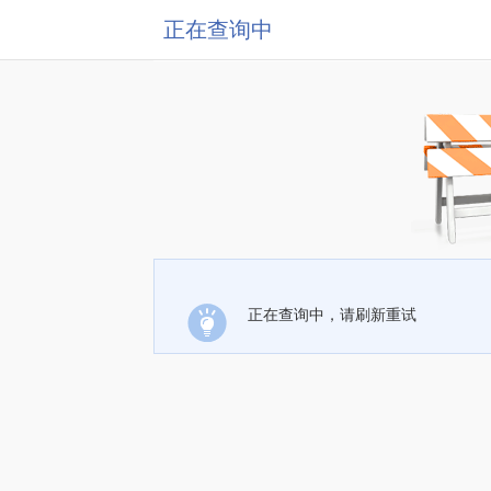
正在查询中
正在查询中，请刷新重试